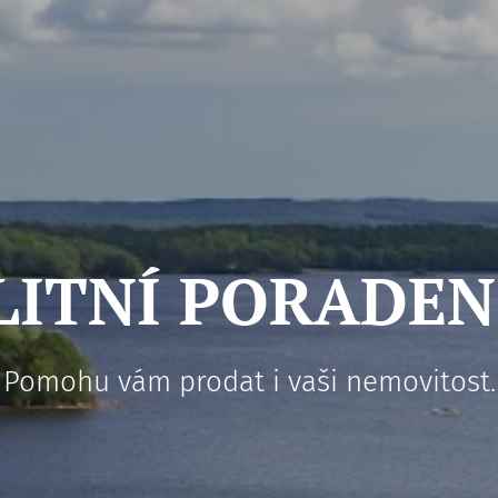
LITNÍ PORADEN
Pomohu vám prodat i vaši nemovitost.